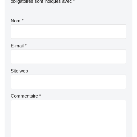
obligatoires sont indiqués avec
*
Nom
*
E-mail
*
Site web
Commentaire
*