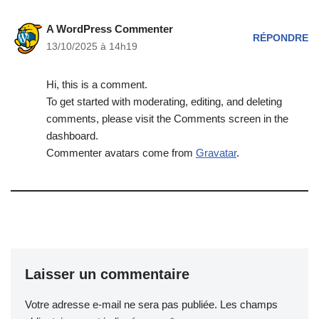
A WordPress Commenter
RÉPONDRE
13/10/2025 à 14h19
Hi, this is a comment.
To get started with moderating, editing, and deleting
comments, please visit the Comments screen in the
dashboard.
Commenter avatars come from
Gravatar
.
Laisser un commentaire
Votre adresse e-mail ne sera pas publiée.
Les champs