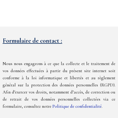
Formulaire de contact :
Nous nous engageons à ce que la collecte et le traitement de
vos données effectuées à partir du présent site internet soit
conforme à la loi informatique et libertés et au règlement
général sur la protection des données personnelles (RGPD).
Afin d’exercer vos droits, notamment d’accès, de correction ou
de retrait de vos données personnelles collectées via ce
formulaire, consultez notre
Politique de confidentialité
.