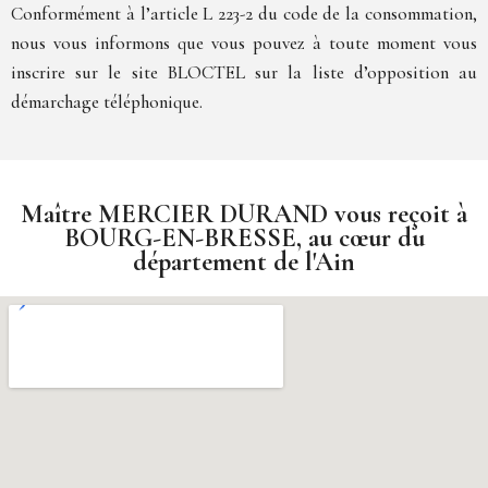
Conformément à l’article L 223-2 du code de la consommation,
nous vous informons que vous pouvez à toute moment vous
inscrire sur le site BLOCTEL sur la liste d’opposition au
démarchage téléphonique.
Maître MERCIER DURAND vous reçoit à
BOURG-EN-BRESSE, au cœur du
département de l'Ain