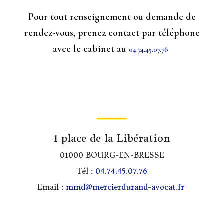
Pour tout renseignement ou demande de
rendez-vous, prenez contact par téléphone
avec le cabinet au
04.74.45.07.76
1 place de la Libération
01000 BOURG-EN-BRESSE
Tél :
04.74.45.07.76
Email :
mmd@mercierdurand-avocat.fr