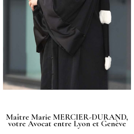
Maître Marie MERCIER-DURAND,
votre Avocat entre Lyon et Genève