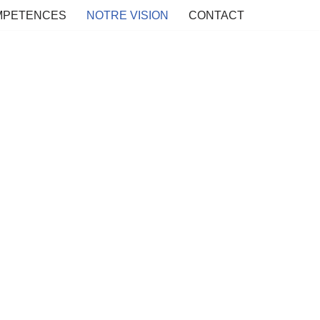
MPETENCES
NOTRE VISION
CONTACT