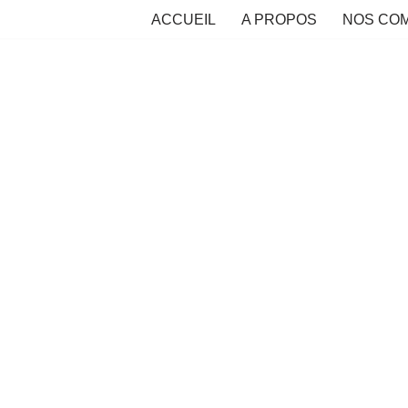
ACCUEIL
A PROPOS
NOS CO